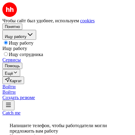
Чтобы сайт был удобнее, используем
cookies
Понятно
Ищу работу
Ищу работу
Ищу работу
Ищу сотрудника
Сервисы
Помощь
Ещё
Каргат
Войти
Войти
Создать резюме
Catch me
Напишите телефон, чтобы работодатели могли
предложить вам работу