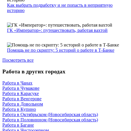
Как выбрать подработку и не попасть в неприятную
историю
ГК «Император»: путешествовать, работая вахтой
Помощь не по скрипту: 5 историй о работе в Т-Банке
Посмотреть все
Работа в других городах
Работа в Чанах
Работа в Чумакове
Работа в Карасуке
Работа в Венгерове
Работа в Довольном
Работа в Купино
Работа в Октябрьском (Новосибирская область)
Работа в Половинном (Новосибирская область)
Работа в Багане
Работа в Чистоозерном