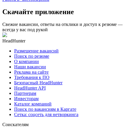
Скачайте приложение
Свежие вакансии, ответы на отклики и доступ к резюме —
всегда у вас под рукой
HeadHunter
Размещение вакансий
Поиск по резюме
О компании
Наши вакансии
Реклама на сайте
Требования к ПО
Безопасный HeadHunter
HeadHunter API
Партнерам
Инвесторам
Каталог компаний
Поиск по вакансиям в Каргате
Сетка: соцсеть для нетворкинга
Соискателям