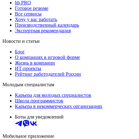
hh PRO
Готовое резюме
Все сервисы
Хочу у вас работать
Производственный календарь
Экспертная рекомендация
Новости и статьи
Блог
О компаниях в игровой форме
Жизнь в компании
ИТ-проекты
Рейтинг работодателей России
Молодым специалистам
Карьера для молодых специалистов
Школа программистов
Карьера в некоммерческих организациях
Боты для уведомлений
Мобильное приложение