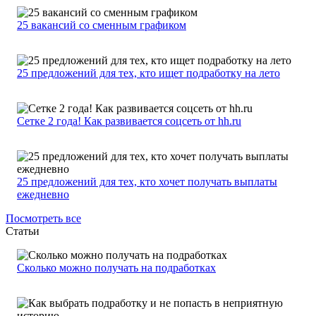
25 вакансий со сменным графиком
25 предложений для тех, кто ищет подработку на лето
Сетке 2 года! Как развивается соцсеть от hh.ru
25 предложений для тех, кто хочет получать выплаты
ежедневно
Посмотреть все
Статьи
Сколько можно получать на подработках