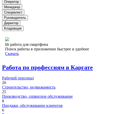
Оператор
Менеджер
Специалист
Руководитель
Директор
Кладовщик
hh работа для смартфона
Поиск работы в приложении быстрее и удобнее
Скачать
Работа по профессиям в Каргате
Рабочий персонал
26
Строительство, недвижимость
25
Производство, сервисное обслуживание
8
Продажи, обслуживание клиентов
6